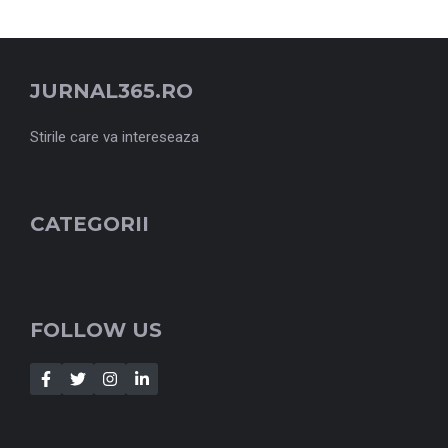
JURNAL365.RO
Stirile care va intereseaza
CATEGORII
FOLLOW US