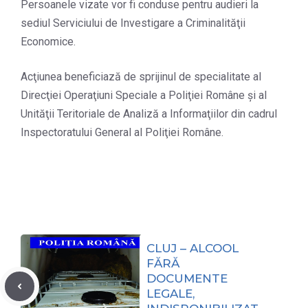
Persoanele vizate vor fi conduse pentru audieri la
sediul Serviciului de Investigare a Criminalităţii
Economice.
Acţiunea beneficiază de sprijinul de specialitate al
Direcţiei Operaţiuni Speciale a Poliţiei Române şi al
Unităţii Teritoriale de Analiză a Informaţiilor din cadrul
Inspectoratului General al Poliţiei Române.
CLUJ – ALCOOL
FĂRĂ
DOCUMENTE
LEGALE,