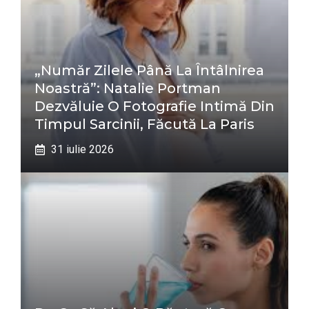
„Număr Zilele Până La Întâlnirea
Noastră”: Natalie Portman
Dezvăluie O Fotografie Intimă Din
Timpul Sarcinii, Făcută La Paris
31 iulie 2026