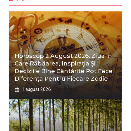
Horoscop 2 August 2026. Ziua În
Care Răbdarea, Inspirația Și
Deciziile Bine Cântărite Pot Face
Diferența Pentru Fiecare Zodie
1 august 2026