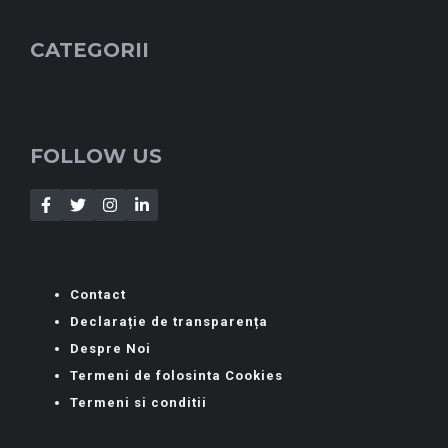
CATEGORII
FOLLOW US
Contact
Declarație de transparența
Despre Noi
Termeni de folosinta Cookies
Termeni si conditii