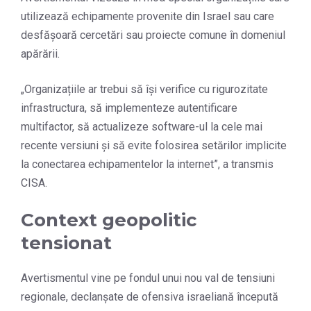
utilizează echipamente provenite din Israel sau care
desfășoară cercetări sau proiecte comune în domeniul
apărării.
„Organizațiile ar trebui să își verifice cu rigurozitate
infrastructura, să implementeze autentificare
multifactor, să actualizeze software-ul la cele mai
recente versiuni și să evite folosirea setărilor implicite
la conectarea echipamentelor la internet”, a transmis
CISA.
Context geopolitic
tensionat
Avertismentul vine pe fondul unui nou val de tensiuni
regionale, declanșate de ofensiva israeliană începută