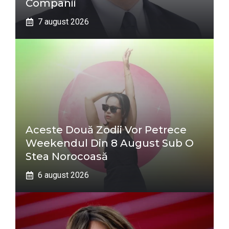
Companii
7 august 2026
Aceste Două Zodii Vor Petrece
Weekendul Din 8 August Sub O
Stea Norocoasă
6 august 2026