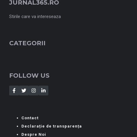
JURNAL365.RO
Stirile care va intereseaza
CATEGORII
FOLLOW US
Contact
Declarație de transparența
Despre Noi