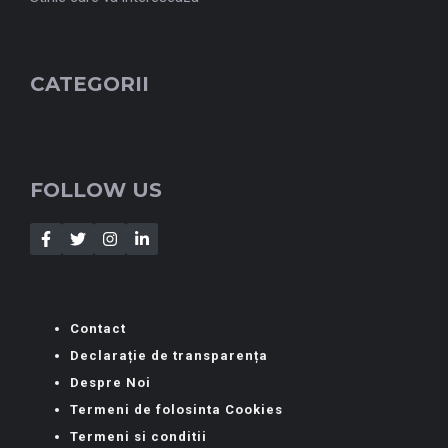
CATEGORII
FOLLOW US
Contact
Declarație de transparența
Despre Noi
Termeni de folosinta Cookies
Termeni si conditii