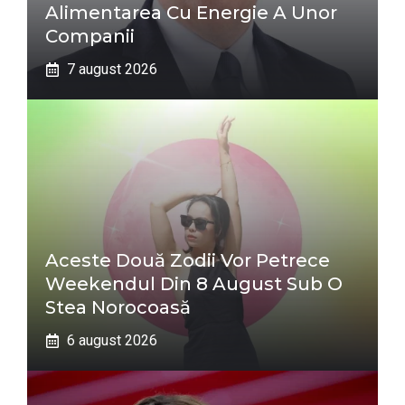
Alimentarea Cu Energie A Unor
Companii
7 august 2026
Aceste Două Zodii Vor Petrece
Weekendul Din 8 August Sub O
Stea Norocoasă
6 august 2026