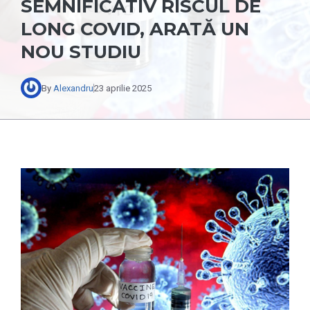
SEMNIFICATIV RISCUL DE
LONG COVID, ARATĂ UN
NOU STUDIU
By
Alexandru
23 aprilie 2025