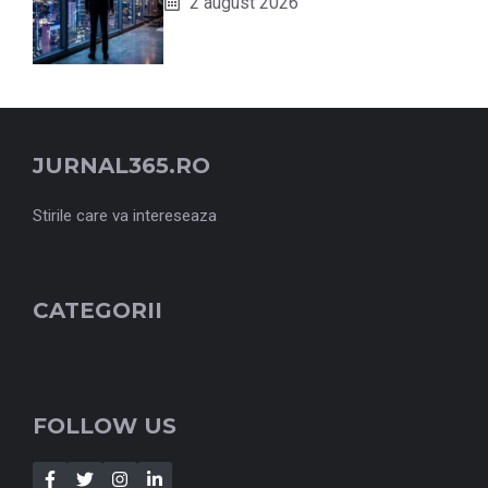
2 august 2026
JURNAL365.RO
Stirile care va intereseaza
CATEGORII
FOLLOW US