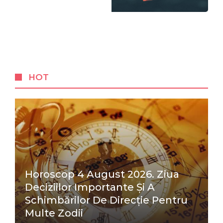
HOT
Horoscop 4 August 2026. Ziua
Deciziilor Importante Și A
Schimbărilor De Direcție Pentru
Multe Zodii