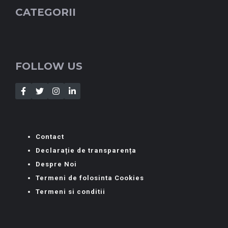
CATEGORII
FOLLOW US
Contact
Declarație de transparența
Despre Noi
Termeni de folosinta Cookies
Termeni si conditii