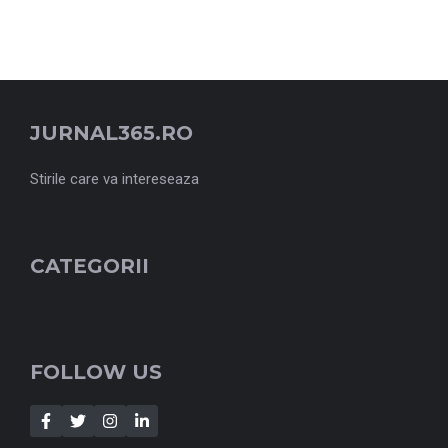
JURNAL365.RO
Stirile care va intereseaza
CATEGORII
FOLLOW US