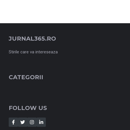
JURNAL365.RO
Stirile care va intereseaza
CATEGORII
FOLLOW US