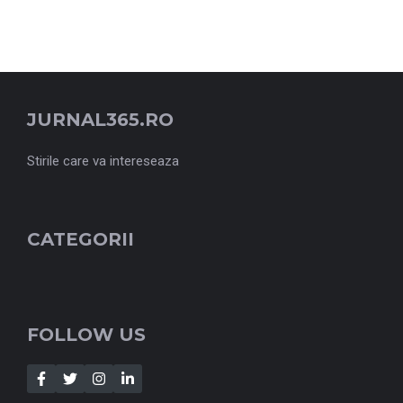
JURNAL365.RO
Stirile care va intereseaza
CATEGORII
FOLLOW US