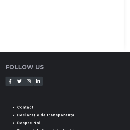
FOLLOW US
Contact
Declarație de transparența
Despre Noi