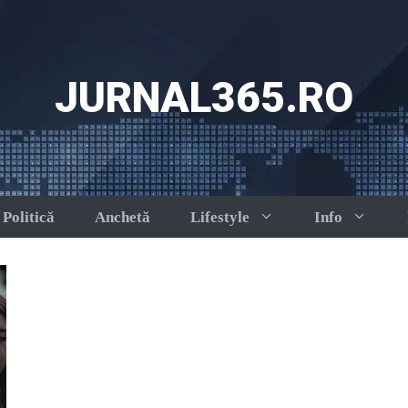
JURNAL365.RO
Politică
Anchetă
Lifestyle
Info