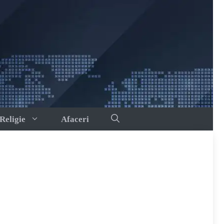
Religie
Afaceri