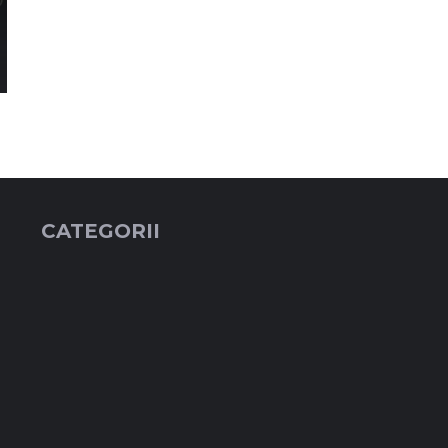
CATEGORII