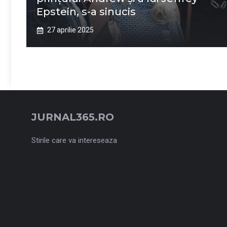
Epstein, s-a sinucis
27 aprilie 2025
JURNAL365.RO
Stirile care va intereseaza