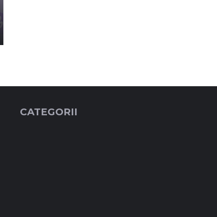
CATEGORII