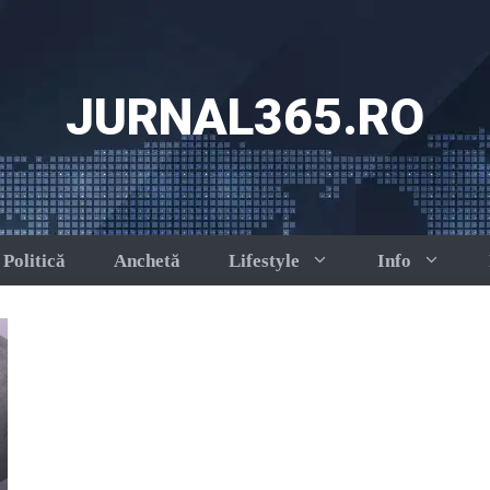
JURNAL365.RO
Politică
Anchetă
Lifestyle
Info