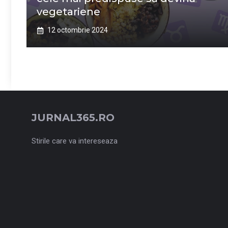
vegetariene
12 octombrie 2024
JURNAL365.RO
Stirile care va intereseaza