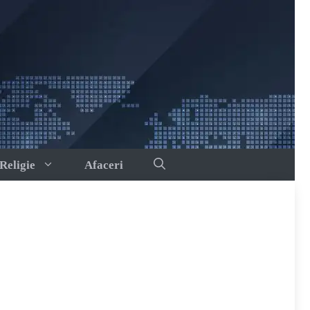
Religie
Afaceri