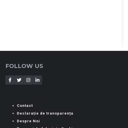
FOLLOW US
Contact
Declarație de transparența
Despre Noi