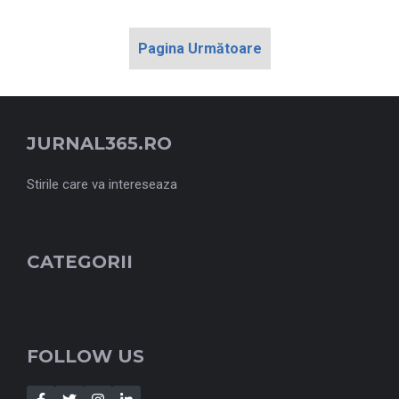
Pagina Următoare
JURNAL365.RO
Stirile care va intereseaza
CATEGORII
FOLLOW US