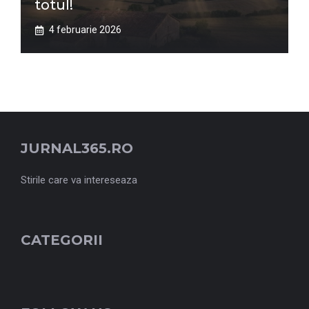
totul!
4 februarie 2026
JURNAL365.RO
Stirile care va intereseaza
CATEGORII