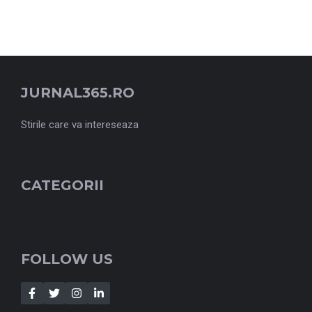
JURNAL365.RO
Stirile care va intereseaza
CATEGORII
FOLLOW US