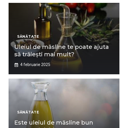
SĂNĂTATE
Uleiul de măsline te poate ajuta
să trăiești mai mult?
4 februarie 2025
SĂNĂTATE
Este uleiul de măsline bun