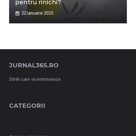
pentru rinichi?
22 ianuarie 2025
JURNAL365.RO
Stirile care va intereseaza
CATEGORII