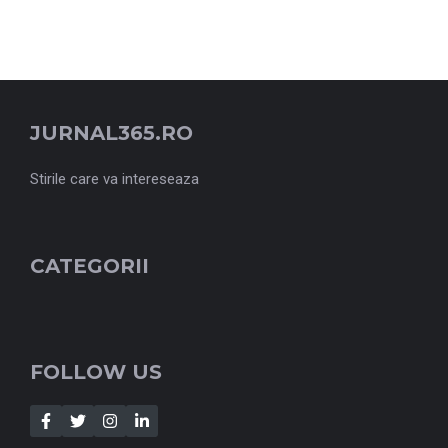
JURNAL365.RO
Stirile care va intereseaza
CATEGORII
FOLLOW US