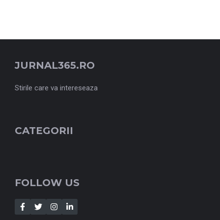
JURNAL365.RO
Stirile care va intereseaza
CATEGORII
FOLLOW US