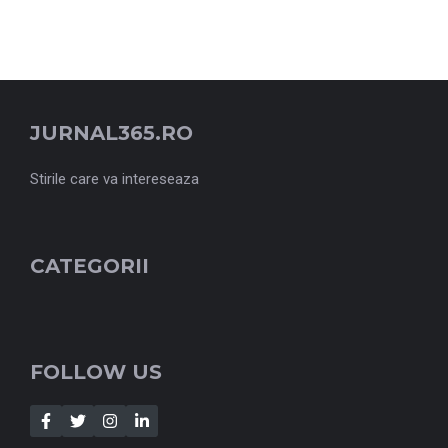
JURNAL365.RO
Stirile care va intereseaza
CATEGORII
FOLLOW US