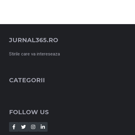
JURNAL365.RO
Stirile care va intereseaza
CATEGORII
FOLLOW US