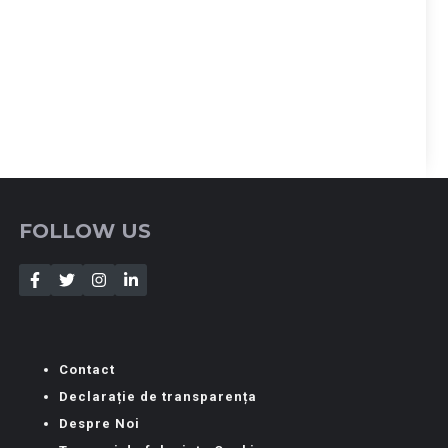
FOLLOW US
Contact
Declarație de transparența
Despre Noi