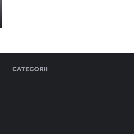
CATEGORII