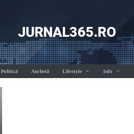
JURNAL365.RO
Politică
Anchetă
Lifestyle
Info