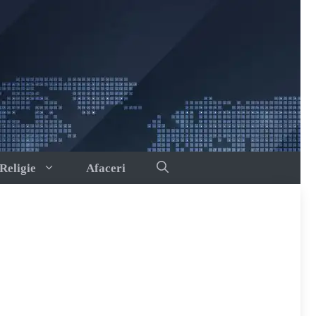
Religie
Afaceri