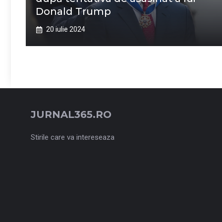
Donald Trump
20 iulie 2024
JURNAL365.RO
Stirile care va intereseaza