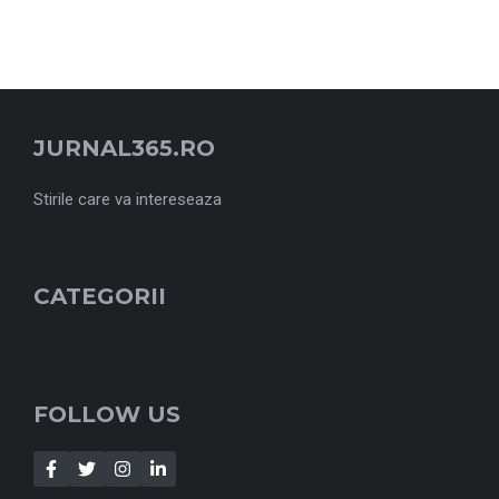
JURNAL365.RO
Stirile care va intereseaza
CATEGORII
FOLLOW US