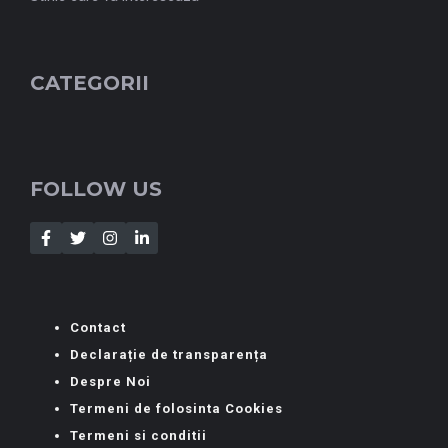
CATEGORII
FOLLOW US
Contact
Declarație de transparența
Despre Noi
Termeni de folosinta Cookies
Termeni si conditii