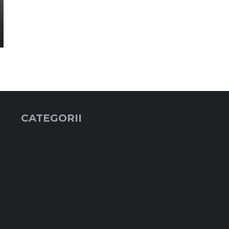
CATEGORII