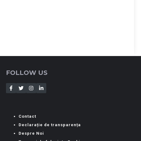
FOLLOW US
Contact
Declarație de transparența
Despre Noi