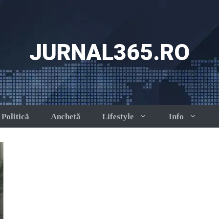
JURNAL365.RO
Politică
Anchetă
Lifestyle
Info