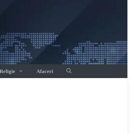
Religie
Afaceri