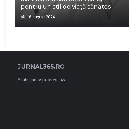
pentru un stil de viață sănătos
16 august 2024
JURNAL365.RO
Stirile care va intereseaza