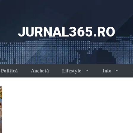
JURNAL365.RO
Politică
Anchetă
Lifestyle
Info