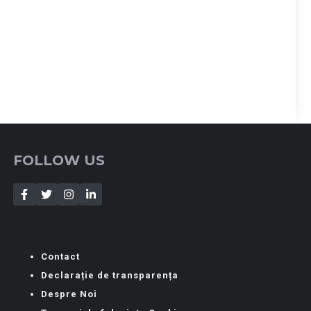
FOLLOW US
Contact
Declarație de transparența
Despre Noi