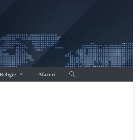
Religie
Afaceri