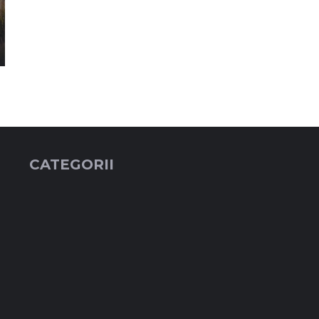
CATEGORII