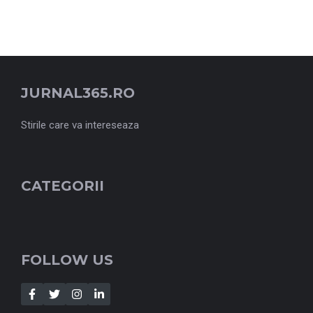
JURNAL365.RO
Stirile care va intereseaza
CATEGORII
FOLLOW US