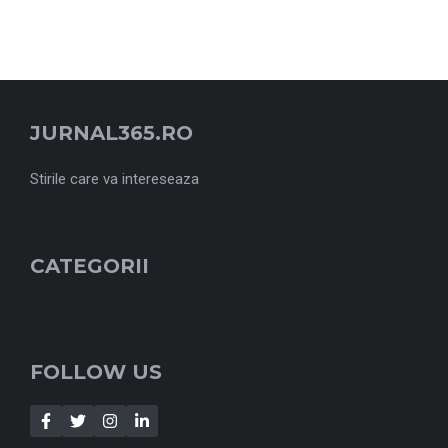
JURNAL365.RO
Stirile care va intereseaza
CATEGORII
FOLLOW US