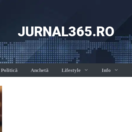
JURNAL365.RO
Politică
Anchetă
Lifestyle
Info