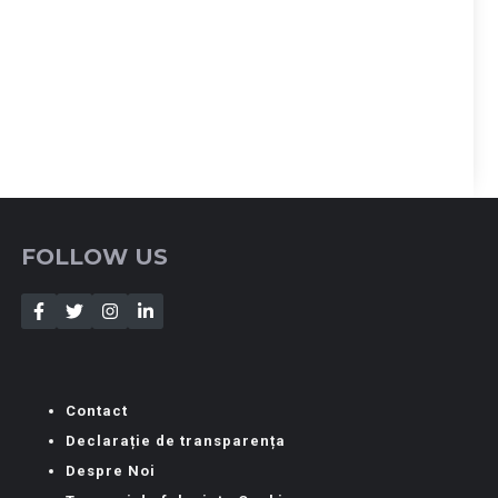
FOLLOW US
Contact
Declarație de transparența
Despre Noi