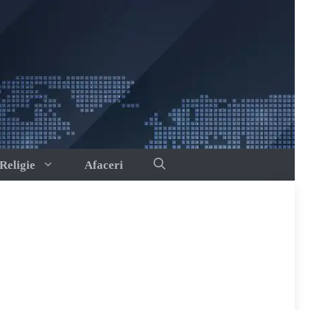
Religie
Afaceri