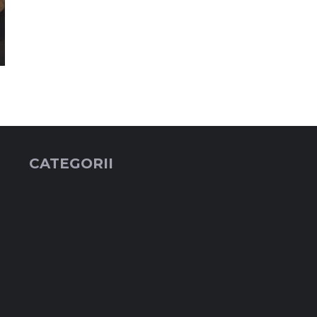
CATEGORII