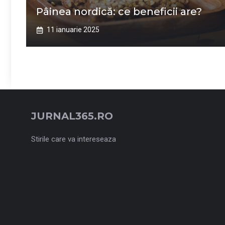
Pâinea nordică: ce beneficii are?
11 ianuarie 2025
JURNAL365.RO
Stirile care va intereseaza