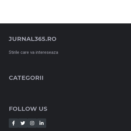
JURNAL365.RO
Stirile care va intereseaza
CATEGORII
FOLLOW US