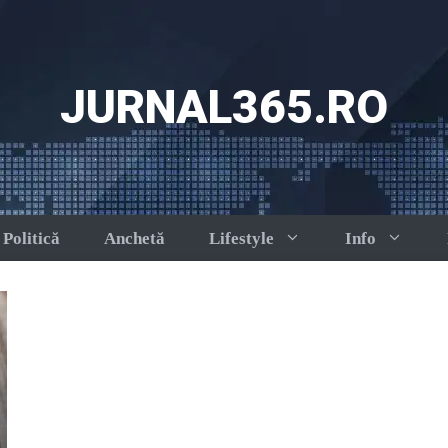
JURNAL365.RO
Politică
Anchetă
Lifestyle
Info