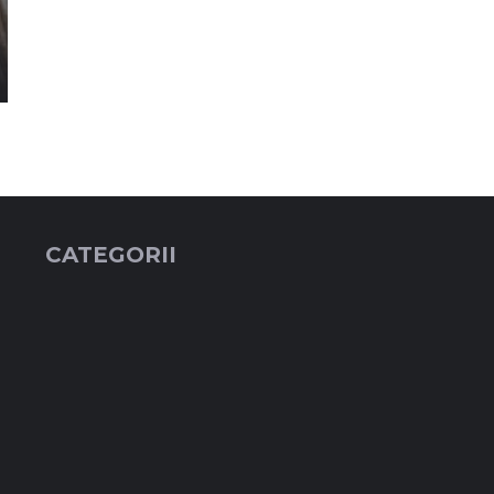
CATEGORII