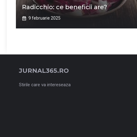
Radicchio: ce beneficii are?
9 februarie 2025
JURNAL365.RO
Stirile care va intereseaza