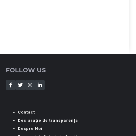
FOLLOW US
Contact
Declarație de transparența
Despre Noi