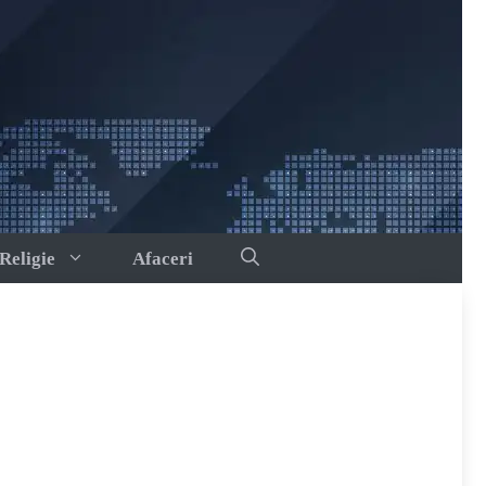
Religie
Afaceri