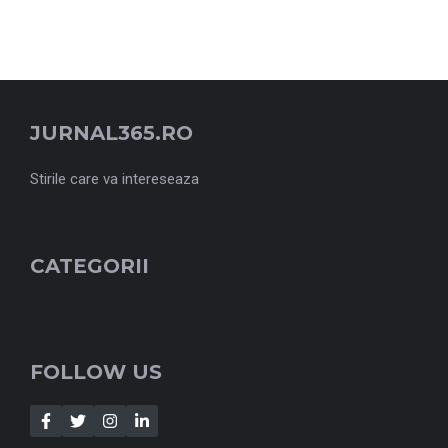
JURNAL365.RO
Stirile care va intereseaza
CATEGORII
FOLLOW US