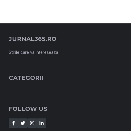
JURNAL365.RO
Stirile care va intereseaza
CATEGORII
FOLLOW US