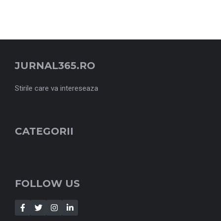
JURNAL365.RO
Stirile care va intereseaza
CATEGORII
FOLLOW US