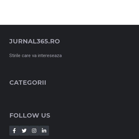
JURNAL365.RO
Stirile care va intereseaza
CATEGORII
FOLLOW US