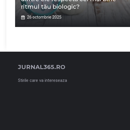
ritmul tău biologic?
26 octombrie 2025
JURNAL365.RO
Stirile care va intereseaza