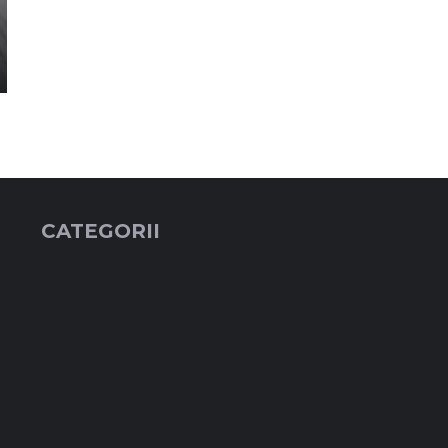
CATEGORII