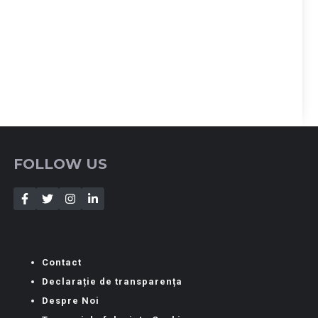
FOLLOW US
Contact
Declarație de transparența
Despre Noi