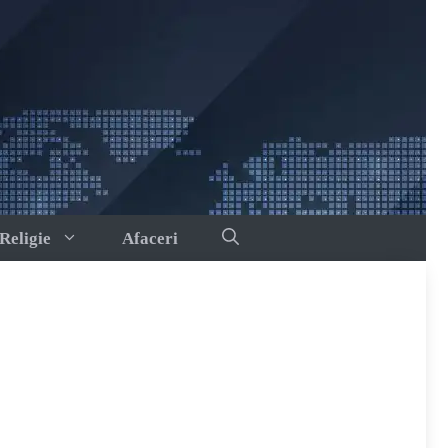
Religie
Afaceri