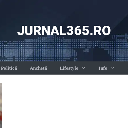
JURNAL365.RO
Politică
Anchetă
Lifestyle
Info