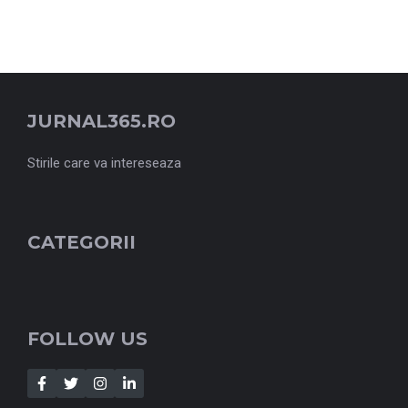
JURNAL365.RO
Stirile care va intereseaza
CATEGORII
FOLLOW US