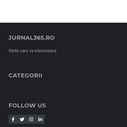
JURNAL365.RO
Stirile care va intereseaza
CATEGORII
FOLLOW US