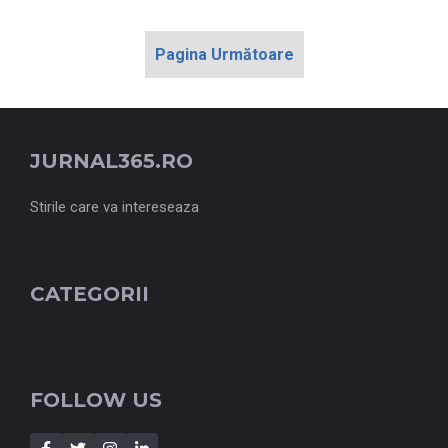
Pagina Următoare
JURNAL365.RO
Stirile care va intereseaza
CATEGORII
FOLLOW US