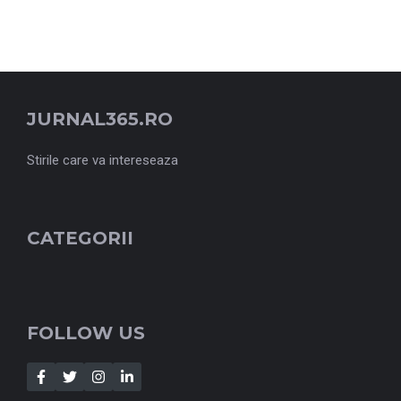
JURNAL365.RO
Stirile care va intereseaza
CATEGORII
FOLLOW US