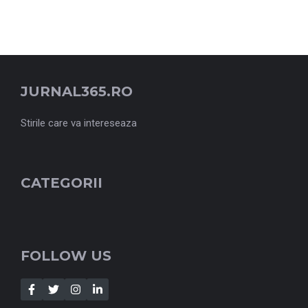
JURNAL365.RO
Stirile care va intereseaza
CATEGORII
FOLLOW US