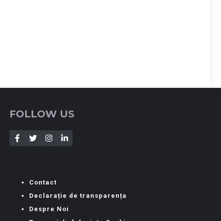
FOLLOW US
Contact
Declarație de transparența
Despre Noi