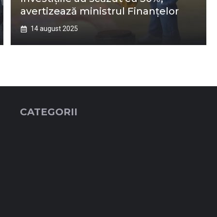
avertizează ministrul Finanțelor
14 august 2025
CATEGORII