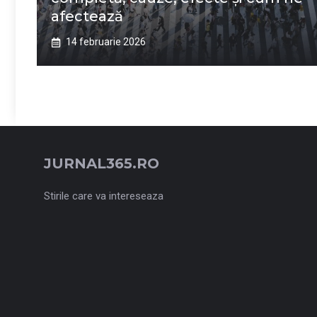
afectează
14 februarie 2026
JURNAL365.RO
Stirile care va intereseaza