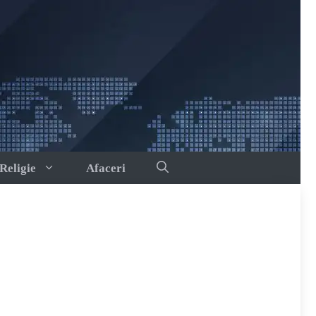
Religie
Afaceri