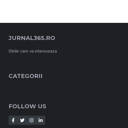
JURNAL365.RO
Stirile care va intereseaza
CATEGORII
FOLLOW US