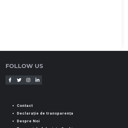
FOLLOW US
Contact
Declarație de transparența
Despre Noi