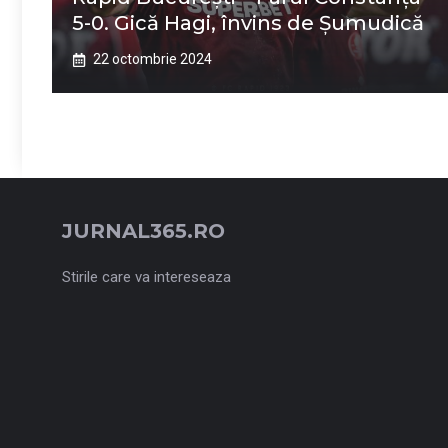
5-0. Gică Hagi, învins de Șumudică
22 octombrie 2024
JURNAL365.RO
Stirile care va intereseaza