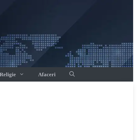
Religie
Afaceri