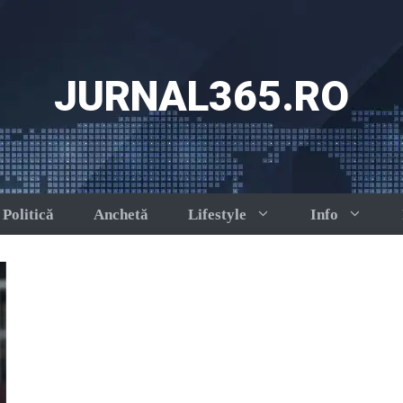
JURNAL365.RO
Politică
Anchetă
Lifestyle
Info