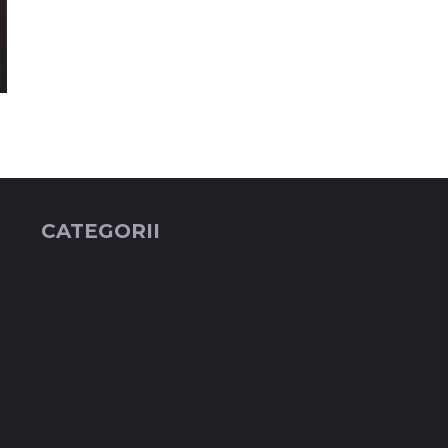
CATEGORII