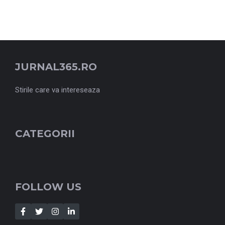
JURNAL365.RO
Stirile care va intereseaza
CATEGORII
FOLLOW US