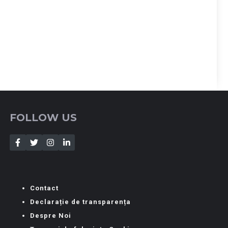
FOLLOW US
Contact
Declarație de transparența
Despre Noi