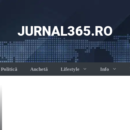
JURNAL365.RO
Politică
Anchetă
Lifestyle
Info