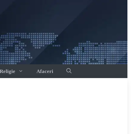
Religie
Afaceri