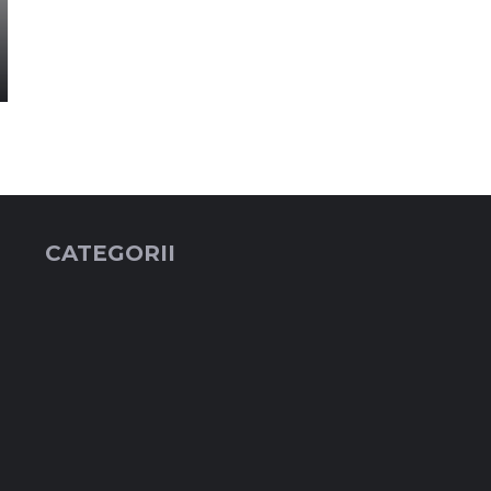
CATEGORII