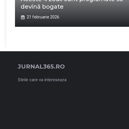
devină bogate
21 februarie 2026
JURNAL365.RO
Stirile care va intereseaza