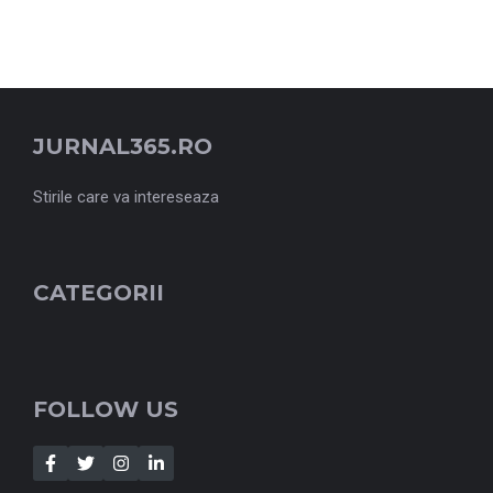
JURNAL365.RO
Stirile care va intereseaza
CATEGORII
FOLLOW US