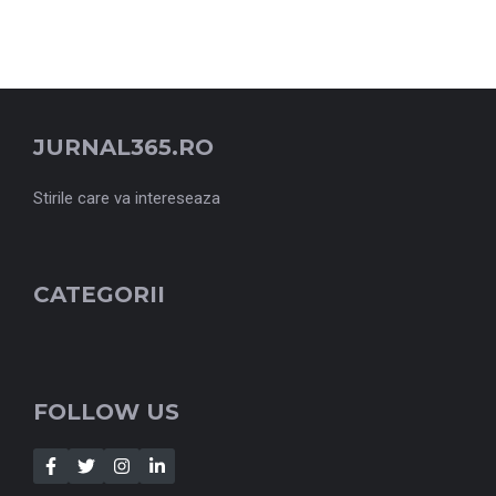
JURNAL365.RO
Stirile care va intereseaza
CATEGORII
FOLLOW US