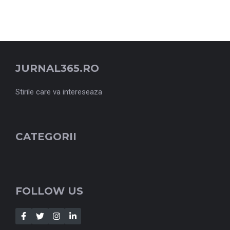
JURNAL365.RO
Stirile care va intereseaza
CATEGORII
FOLLOW US