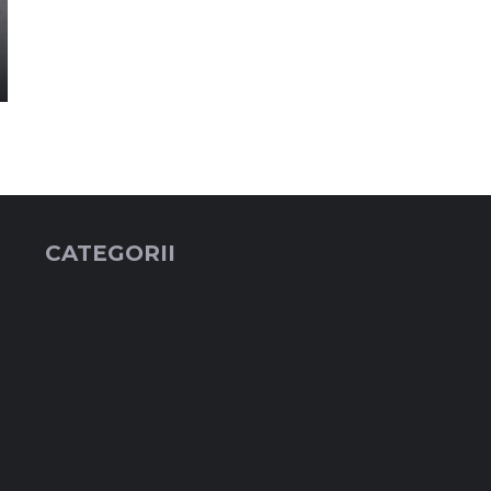
CATEGORII