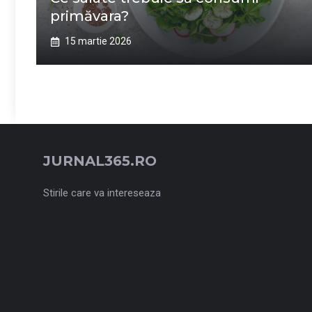
primăvara?
15 martie 2026
JURNAL365.RO
Stirile care va intereseaza