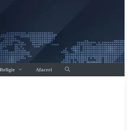
Religie
Afaceri