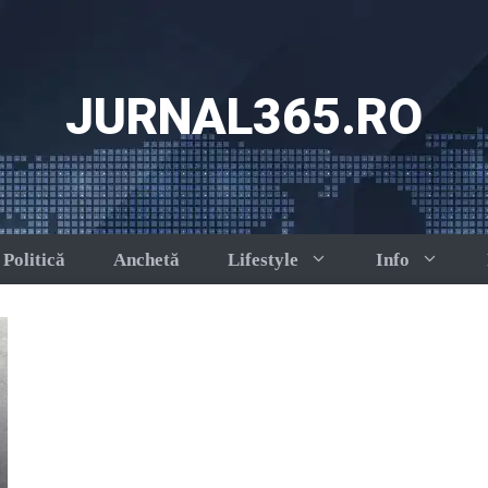
JURNAL365.RO
Politică
Anchetă
Lifestyle
Info