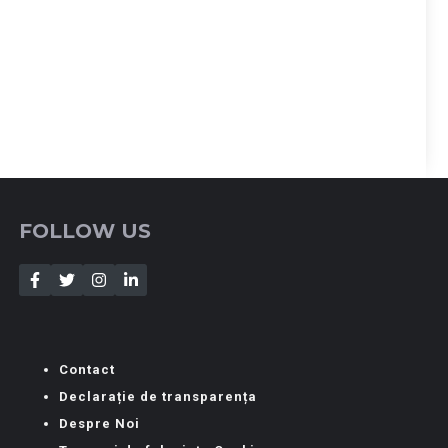
FOLLOW US
Contact
Declarație de transparența
Despre Noi