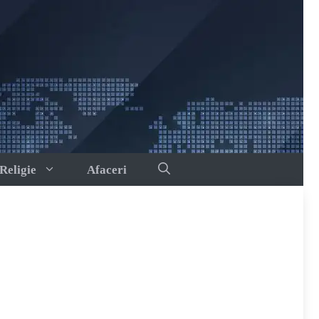
Religie
Afaceri