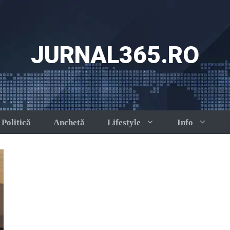
JURNAL365.RO
Politică
Anchetă
Lifestyle
Info