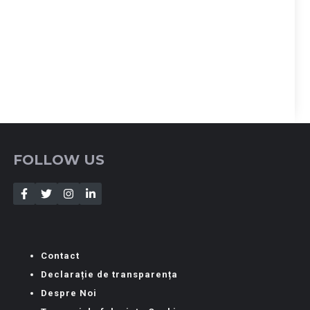
FOLLOW US
Contact
Declarație de transparența
Despre Noi