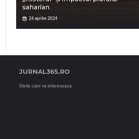
saharian
24 aprilie 2024
JURNAL365.RO
Stirile care va intereseaza