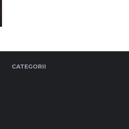
CATEGORII